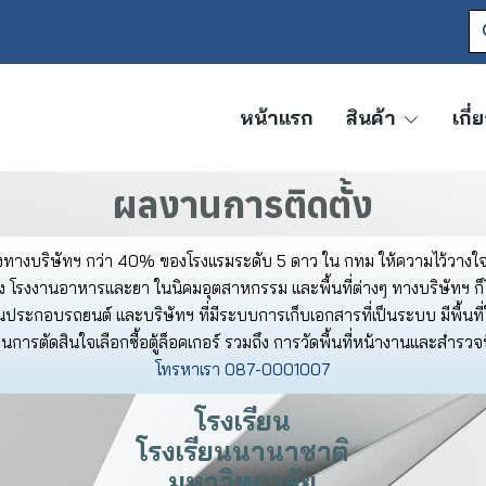
หน้าแรก
สินค้า
เกี่
ผลงานการติดตั้ง
ทางบริษัทฯ กว่า 40% ของโรงแรมระดับ 5 ดาว ใน กทม ให้ความไว้วางใจใช
รงงานอาหารและยา ในนิคมอุตสาหกรรม และพื้นที่ต่างๆ ทางบริษัทฯ ก็ได้ร
ประกอบรถยนต์ และบริษัทฯ ที่มีระบบการเก็บเอกสารที่เป็นระบบ มีพื้นที่ใ
การตัดสินใจเลือกซื้อตู้ล็อคเกอร์ รวมถึง การวัดพื้นที่หน้างานและสำรวจพ
โทรหาเรา 087-0001007
โรงเรียน
โรงเรียนนานาชาติ
มหาวิทยาลัย