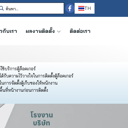
TH
ยวกับเรา
ผลงานติดตั้ง
ติดต่อเรา
้บริการตู้ล็อคเกอร์
ับความไว้วางใจในการติดตั้งตู้ล็อคเกอร์
นการจัดตั้งตู้เก็บของให้พนักงาน
ื้นที่หน้างานก่อนการติดตั้ง
โรงงาน
บริษัท