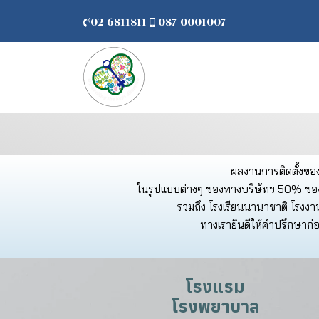
02-6811811
087-0001007
ผลงานการติดตั้งของ
ในรูปแบบต่างๆ ของทางบริษัทฯ 50% ของ โ
รวมถึง โรงเรียนนานาชาติ โรงงาน
ทางเรายินดีให้คำปรึกษาก่อน
โรงแรม
โรงพยาบาล