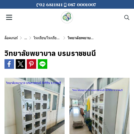
02-6811811
087-0001007
ล็อคเกอร์
...
โรงเรียน/โรงเรียนนานาชาติ/มหาวิทยาลัย
วิทยาลัยพยาบาล บรมราชชนนี
วิทยาลัยพยาบาล บรมราชชนนี