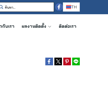
TH
ยวกับเรา
ผลงานติดตั้ง
ติดต่อเรา