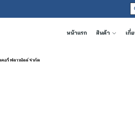
หน้าแรก
สินค้า
เกี่
 เคอรี่ ฟลาวมิลล์ จำกัด