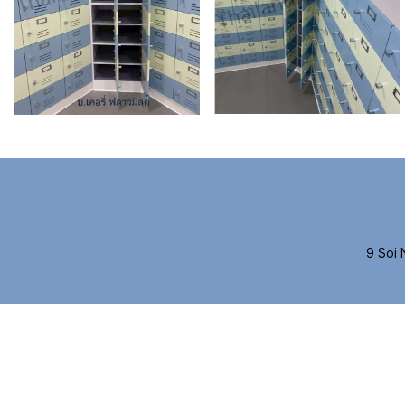
9 Soi 