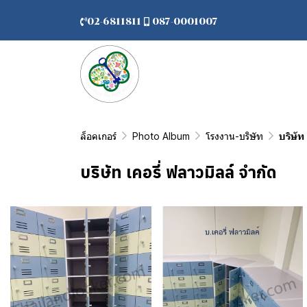
02-6811811
087-0001007
ล็อคเกอร์
Photo Album
โรงงาน-บริษัท
บริษัท
บริษัท เคอรี่ ฟลาวมิลล์ จำกัด