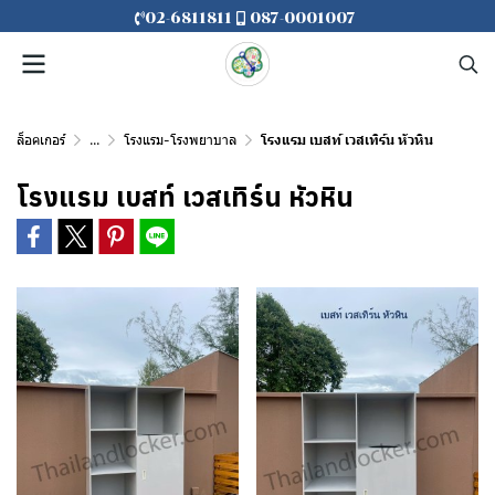
02-6811811
087-0001007
ล็อคเกอร์
...
โรงแรม-โรงพยาบาล
โรงแรม เบสท์ เวสเทิร์น หัวหิน
โรงแรม เบสท์ เวสเทิร์น หัวหิน