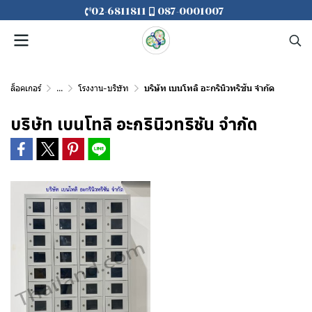
02-6811811
087-0001007
ล็อคเกอร์
...
โรงงาน-บริษัท
บริษัท เบนโทลิ อะกรินิวทริชัน จำกัด
บริษัท เบนโทลิ อะกรินิวทริชัน จำกัด