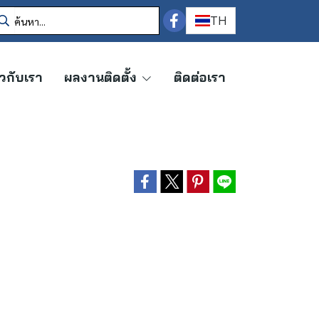
TH
ยวกับเรา
ผลงานติดตั้ง
ติดต่อเรา