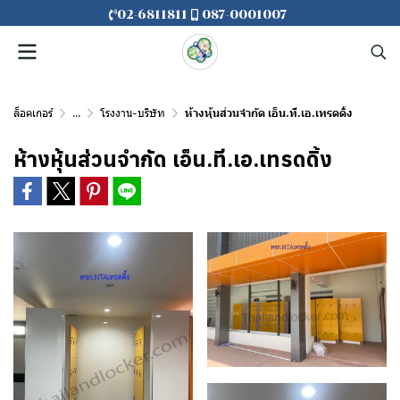
02-6811811
087-0001007
ล็อคเกอร์
...
โรงงาน-บริษัท
ห้างหุ้นส่วนจำกัด เอ็น.ที.เอ.เทรดดิ้ง
ห้างหุ้นส่วนจำกัด เอ็น.ที.เอ.เทรดดิ้ง