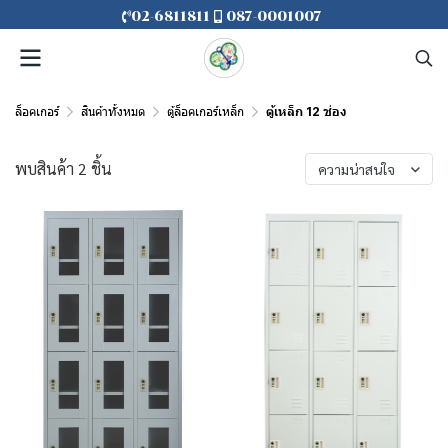
02-6811811
087-0001007
ล็อคเกอร์
สินค้าทั้งหมด
ตู้ล็อคเกอร์เหล็ก
ตู้เหล็ก 12 ช่อง
พบสินค้า 2 ชิ้น
ความน่าสนใจ