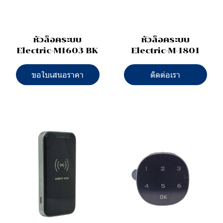
หัวล็อคระบบ
หัวล็อคระบบ
Electric-M1603 BK
Electric-M-1801
ขอใบเสนอราคา
ติดต่อเรา