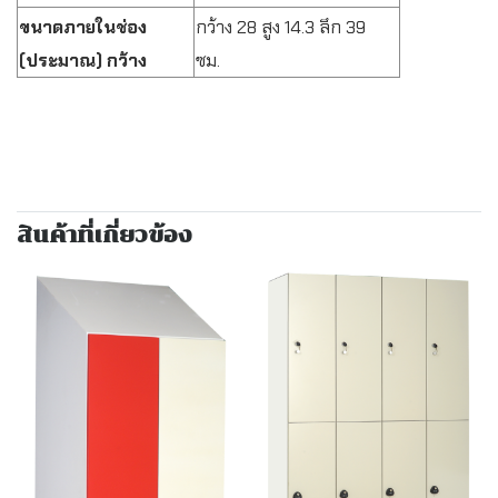
ขนาดภายในช่อง
กว้าง 28 สูง 14.3 ลึก 39
(ประมาณ) กว้าง
ซม.
สินค้าที่เกี่ยวข้อง