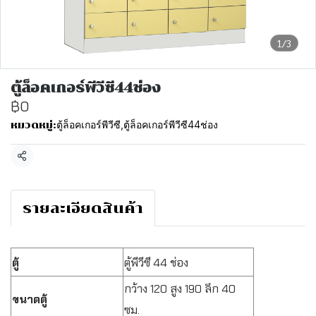
1/3
ตู้ล็อคเกอร์พีวีซี44ช่อง
฿0
ตู้ล็อคเกอร์พีวีซี
,
ตู้ล็อคเกอร์พีวีซี44ช่อง
หมวดหมู่:
แชร์
รายละเอียดสินค้า
ตู้
ตู้พีวีซี 44 ช่อง
กว้าง 120 สูง 190 ลึก 40
ขนาดตู้
ซม.