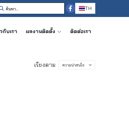
TH
ยวกับเรา
ผลงานติดตั้ง
ติดต่อเรา
เรียงตาม
ความน่าสนใจ