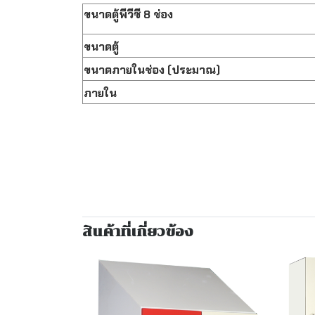
ขนาดตู้พีวีซี 8 ช่อง
ขนาดตู้
ขนาดภายในช่อง (ประมาณ)
ภายใน
สินค้าที่เกี่ยวข้อง