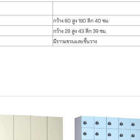
กว้าง 60 สูง 190 ลึก 40 ซม.
กว้าง 28 สูง 43 ลึก 39 ซม.
มีราวแขวนและชั้นวาง