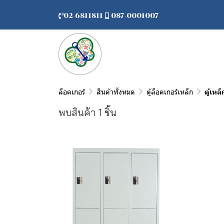
02-6811811
087-0001007
ล็อคเกอร์
สินค้าทั้งหมด
ตู้ล็อคเกอร์เหล็ก
ตู้เหล
พบสินค้า 1 ชิ้น