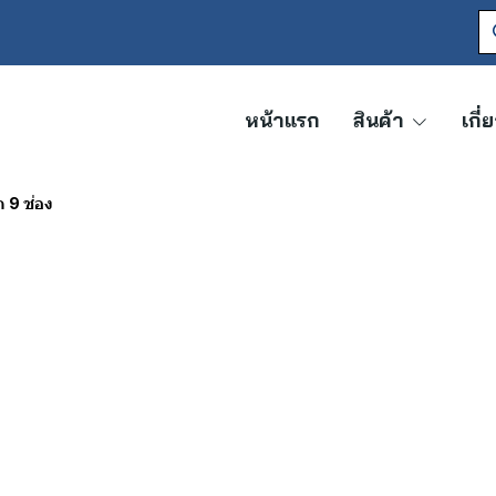
หน้าแรก
สินค้า
เกี่
็ก 9 ช่อง