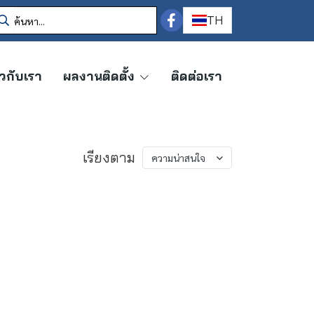
TH
ยวกับเรา
ผลงานติดตั้ง
ติดต่อเรา
เรียงตาม
ความน่าสนใจ