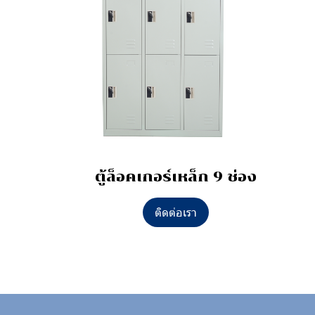
ตู้ล็อคเกอร์เหล็ก 9 ช่อง
ติดต่อเรา