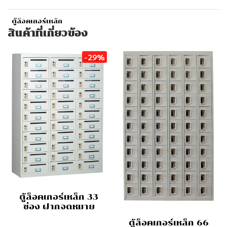
ตู้ล็อคเกอร์เหล็ก
สินค้าที่เกี่ยวข้อง
-29%
ตู้ล็อคเกอร์เหล็ก 33
ช่อง ฝากจดหมาย
ตู้ล็อคเกอร์เหล็ก 66