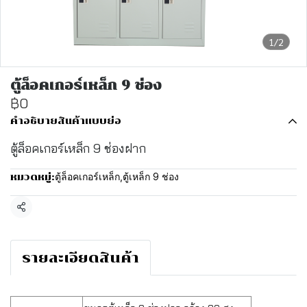
1/2
ตู้ล็อคเกอร์เหล็ก 9 ช่อง
฿0
คำอธิบายสินค้าแบบย่อ
ตู้ล็อคเกอร์เหล็ก 9 ช่องฝาก
ตู้ล็อคเกอร์เหล็ก
,
ตู้เหล็ก 9 ช่อง
หมวดหมู่:
แชร์
รายละเอียดสินค้า