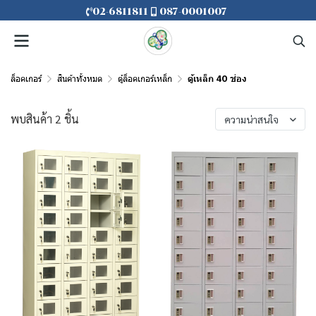
02-6811811
087-0001007
ล็อคเกอร์
สินค้าทั้งหมด
ตู้ล็อคเกอร์เหล็ก
ตู้เหล็ก 40 ช่อง
พบสินค้า 2 ชิ้น
ความน่าสนใจ