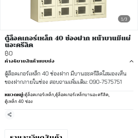
1/3
ตู้ล็อคเกอร์เหล็ก 40 ช่องฝาก หน้าบานมีแผ่
นอะครีลิค
฿0
คำอธิบายสินค้าแบบย่อ
ตู้ล็อคเกอร์เหล็ก 40 ช่องฝาก มีบานอะครีลิคใสมองเห็น
ของฝากภายในช่อง สอบถามเพิ่มเติม: 090-7575751
ตู้ล็อคเกอร์เหล็ก
,
ตู้ล็อคเกอร์เหล็กบานอะครีลิค
,
หมวดหมู่:
ตู้เหล็ก 40 ช่อง
แชร์
รายละเอียดสินค้า