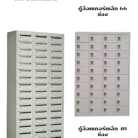
ตู้ล็อคเกอร์เหล็ก 66
ช่อง
ตู้ล็อคเกอร์เหล็ก 40
ช่อง