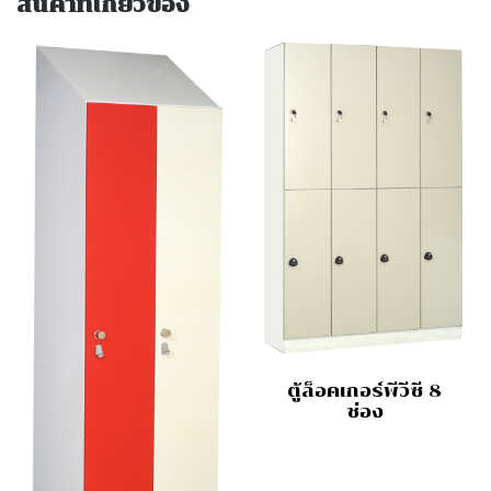
สินค้าที่เกี่ยวข้อง
ตู้ล็อคเกอร์พีวีซี 8
ช่อง