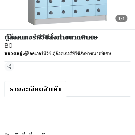
1/1
ตู้ล็อคเกอร์พีวีซีสั่งทำขนาดพิเศษ
฿0
ตู้ล็อคเกอร์พีวีซี
,
ตู้ล็อคเกอร์พีวีซีสั่งทำขนาดพิเศษ
หมวดหมู่:
แชร์
รายละเอียดสินค้า