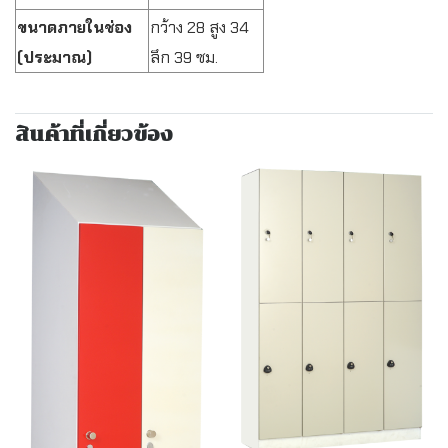
ขนาดภายในช่อง
กว้าง 28 สูง 34
(ประมาณ)
ลึก 39 ซม.
สินค้าที่เกี่ยวข้อง