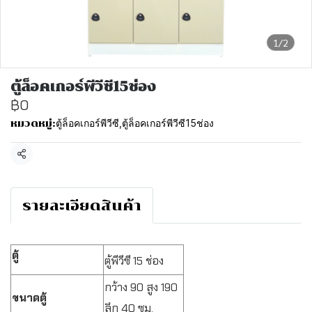
1/2
ตู้ล็อคเกอร์พีวีซี15ช่อง
฿0
ตู้ล็อคเกอร์พีวีซี
,
ตู้ล็อคเกอร์พีวีซี15ช่อง
หมวดหมู่:
แชร์
รายละเอียดสินค้า
ตู้
ตู้พีวีซี 15 ช่อง
กว้าง 90 สูง 190
ขนาดตู้
ลึก 40 ซม.